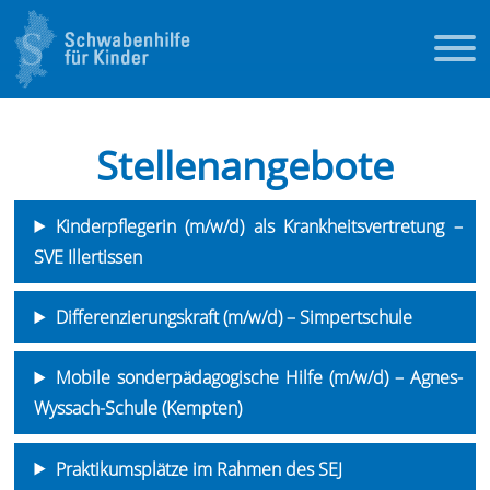
Stellenangebote
Kinderpflegerin (m/w/d) als Krankheitsvertretung –
SVE Illertissen
Differenzierungskraft (m/w/d) – Simpertschule
Mobile sonderpädagogische Hilfe (m/w/d) – Agnes-
Wyssach-Schule (Kempten)
Praktikumsplätze im Rahmen des SEJ